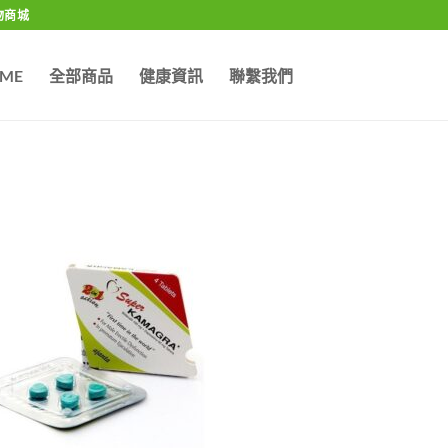
物商城
ME
全部商品
健康資訊
聯繫我們