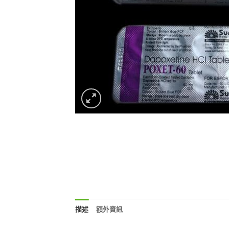
描述
額外資訊