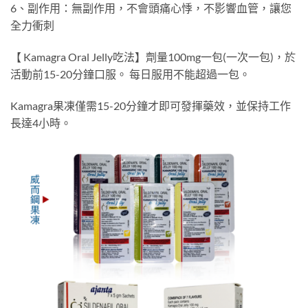
6、副作用：無副作用，不會頭痛心悸，不影響血管，讓您
全力衝刺
【 Kamagra Oral Jelly吃法】劑量100mg一包(一次一包)，於
活動前15-20分鐘口服。 每日服用不能超過一包。
Kamagra果凍僅需15-20分鐘才即可發揮藥效，並保持工作
長達4小時。