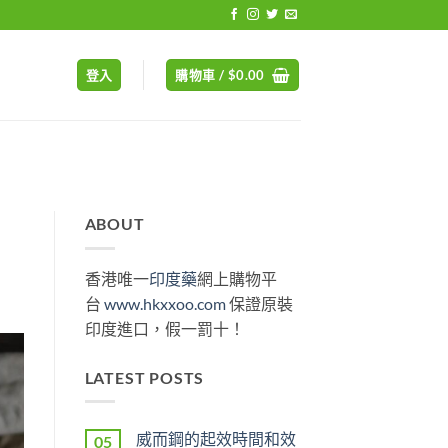
登入
購物車 /
$
0.00
ABOUT
香港唯一
印度藥
網上購物平
台
www.hkxxoo.com
保證原裝
印度進口，假一罰十！
LATEST POSTS
威而鋼的起效時間和效
05