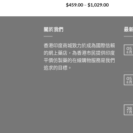
Price
$
459.00
–
$
1,029.00
range:
$459.00
through
關於我們
$1,029.00
最
香港印度商城致力於成為國際信賴
05
的網上藥店，為香港市民提供印度
8 月
平價仿製藥的在線購物服務是我們
追求的目標。
05
8 月
28
7 月