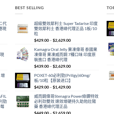
BEST SELLING
TO
囊二代
超級雙效犀利士 Super Tadarise 印度
港現
雙效犀利士 香港總代理正品 1板/10
粒
Price
$
429.00
–
$
2,629.00
range:
Kamagra Oral Jelly 果凍偉哥 泰國果
$429.00
港現
凍偉哥 果凍威而鋼 7種口味 印度原
through
裝進口 香港總代理
$2,629.00
Price
$
439.00
–
$
2,629.00
range:
 增
POXET-60必利勁(Priligy)60mg/
$439.00
板/10粒【原装进口】
through
Price
$
429.00
–
$
1,429.00
$2,629.00
range:
FIL
威而鋼偉哥Stenagra Power綠鑽特效
$429.00
必利勁
必利劲雙效 速效增硬持久助勃壯陽
through
草莓
藥 香港總代理正品
$1,429.00
Price
$
449.00
–
$
2,659.00