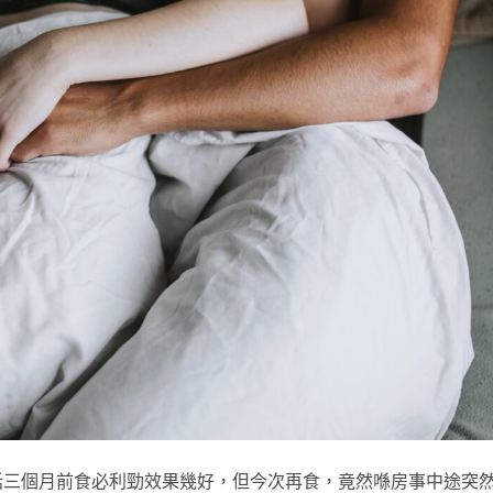
話三個月前食必利勁效果幾好，但今次再食，竟然喺房事中途突