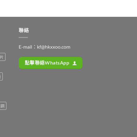
聯絡
E-mail：
kf@hkxxoo.com
片
點擊聯絡WhatsApp
藥
而鋼