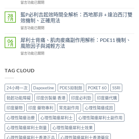
在
留言功能已關閉
果
效
〈液
患
果
態
者
藍P必利吉起效時間全解析：西地那非 + 達泊西汀雙
28
持
威
使
7 月
效機制、正確用法
續
而
用
時
在
留言功能已關閉
鋼
心
間？
〈藍
（Sildenafil
得
完
P
西
犀利士背痛、肌肉痠痛副作用解析：PDE11 機制、
06
分
整
必
地
7 月
風險因子與減輕方法
享：
解
利
那
從
析：
在
留言功能已關閉
吉
非）
「快
從
〈犀
起
起
槍
服
利
效
效
俠」
用
士
TAG CLOUD
時
時
到
到
背
間
間
重
藥
痛、
全
與
拾
效
肌
解
正
24小時一次
Dapoxetine
PDE5抑制劑
POXET 60
SSRI
性
消
肉
析：
確
福
退
痠
西
用
勃起功能障礙
印度仿製藥 香港
印度必利勁
印度藥代購
的
的
痛
地
法
真
全
副
那
印度藥物
印度 藥物專利
常見副作用
心理性陽痿成因
全
實
過
作
非
解
歷
程〉
用
心理性陽痿治療
心理性陽痿犀利士
心理性陽痿犀利士副作用
+
析：
程〉
中
解
達
藥
中
析：
心理性陽痿犀利士劑量
心理性陽痿犀利士效果
泊
效
PDE11
西
發
心理性陽痿犀利士香港正品
心理性陽痿犀利士香港藥房
機
汀