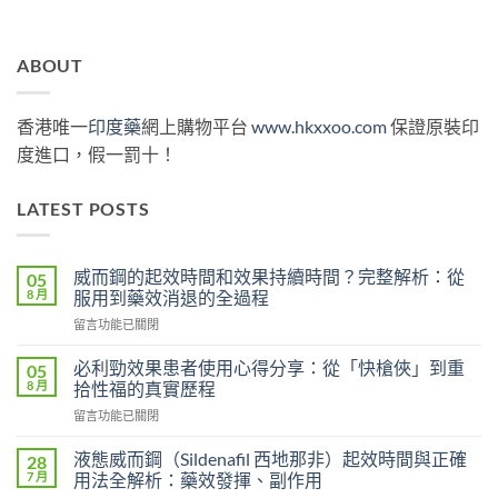
ABOUT
香港唯一
印度藥
網上購物平台
www.hkxxoo.com
保證原裝印
度進口，假一罰十！
LATEST POSTS
威而鋼的起效時間和效果持續時間？完整解析：從
05
8 月
服用到藥效消退的全過程
在
留言功能已關閉
〈威
而
必利勁效果患者使用心得分享：從「快槍俠」到重
05
鋼
8 月
拾性福的真實歷程
的
在
留言功能已關閉
起
〈必
效
利
時
液態威而鋼（Sildenafil 西地那非）起效時間與正確
28
勁
間
7 月
用法全解析：藥效發揮、副作用
效
和