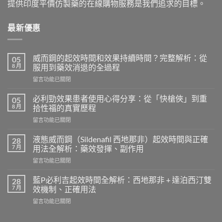
提供印度平價仿製藥的在線購物服務是我們追求的目標。
最新優惠
威而鋼的起效時間和效果持續時間？完整解析：從
05
8 月
服用到藥效消退的全過程
在
留言功能已關閉
〈威
而
必利勁效果患者使用心得分享：從「快槍俠」到重
05
鋼
8 月
拾性福的真實歷程
的
在
留言功能已關閉
起
〈必
效
利
時
液態威而鋼（Sildenafil 西地那非）起效時間與正確
28
勁
間
7 月
用法全解析：藥效發揮、副作用
效
和
在
留言功能已關閉
果
效
〈液
患
果
態
者
藍P必利吉起效時間全解析：西地那非 + 達泊西汀雙
28
持
威
使
7 月
效機制、正確用法
續
而
用
時
在
留言功能已關閉
鋼
心
間？
〈藍
（Sildenafil
得
完
P
西
分
整