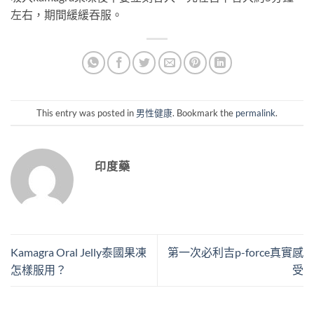
左右，期間緩緩吞服。
This entry was posted in
男性健康
. Bookmark the
permalink
.
印度藥
Kamagra Oral Jelly泰國果凍
第一次必利吉p-force真實感
怎樣服用？
受