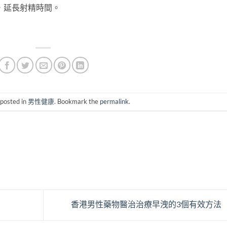
，延長射精時間。
 posted in
男性健康
. Bookmark the
permalink
.
香港男性藥物醫治治療早洩的3個有效方法