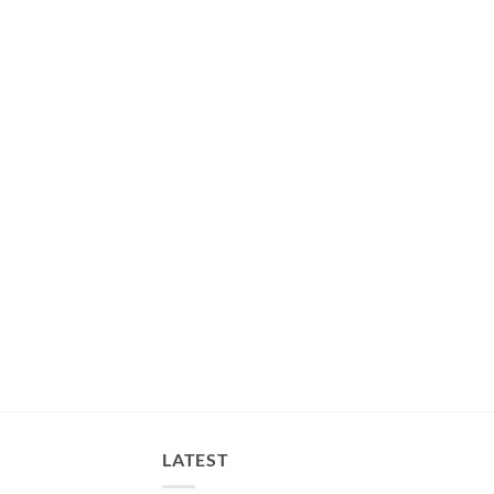
LATEST