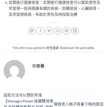
定期進行健康檢查：定期進行健康檢查可以幫助男性及
早發現一些與陽痿有關的疾病，如糖尿病、心臟病等。
及早發現疾病，有助於男性及時採取
治療
This entry was posted in
男性健康
. Bookmark the
permalink
.
印度藥
這些方法可以預防早洩
【Stenagra Power 綠鑽雙效偉
導致男人精子質量下降的原因
哥 金裝雙效希愛力 延時+助勃