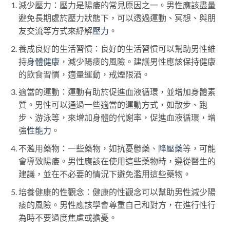
減少壓力：壓力是陽痿的常見原因之一。男性應該盡量
避免長期處於壓力狀態下，可以透過運動、冥想、與朋
友交流等方式來紓解
壓力
。
養成良好的生活習慣：良好的生活習慣可以幫助男性維
持
身體健康
，減少陽痿的風險。建議男性應該保持健康
的飲食習慣，適量運動，戒煙限酒。
適當的運動：運動有助於促進血液循環，並增加身體素
質。男性可以通過一些適當的運動方式，如散步、跑
步、游泳等，來增加身體的代謝率，促進血液循環，增
強
性能力
。
不濫用藥物：一些藥物，如抗憂鬱藥、
降壓藥
等，可能
會導致陽痿。男性應該在使用這些藥物時，遵從醫生的
建議，並在不必要的情況下避免濫用這些藥物。
培養健康的性觀念：健康的性觀念可以幫助男性減少陽
痿的風險。男性應該學會尊重自己和對方，在進行性行
為時不要過度焦慮或擔憂。