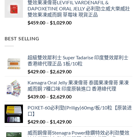
雙效果凍偉哥LEVIFIL VARDENAFIL &
$619.00
DAPOXETINE ORAL JELLY 必利勁立威大樂威壯
through
雙效果凍威而鋼 草莓味 現貨正品
$4,829.00
Price
$
459.00
–
$
1,029.00
range:
$459.00
BEST SELLING
through
$1,029.00
超級雙效犀利士 Super Tadarise 印度雙效犀利士
香港總代理正品 1板/10粒
Price
$
429.00
–
$
2,629.00
range:
Kamagra Oral Jelly 果凍偉哥 泰國果凍偉哥 果凍
$429.00
威而鋼 7種口味 印度原裝進口 香港總代理
through
Price
$
439.00
–
$
2,629.00
$2,629.00
range:
POXET-60必利勁(Priligy)60mg/板/10粒【原装进
$439.00
口】
through
Price
$
429.00
–
$
1,429.00
$2,629.00
range:
威而鋼偉哥Stenagra Power綠鑽特效必利劲雙效
$429.00