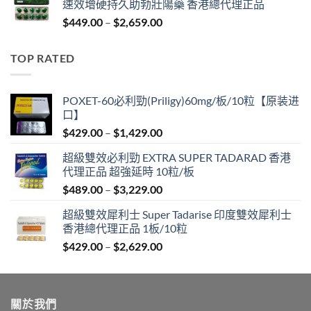
速效增硬持久助勃壯陽藥 香港總代理正品
through
Price
$
449.00
–
$
2,659.00
$1,429.00
range:
$449.00
TOP RATED
through
$2,659.00
POXET-60必利勁(Priligy)60mg/板/10粒【原装进
口】
Price
$
429.00
–
$
1,429.00
range:
超級雙效必利勁 EXTRA SUPER TADARAD 香港
$429.00
代理正品 超強延時 10粒/板
through
Price
$
489.00
–
$
3,229.00
$1,429.00
range:
超級雙效犀利士 Super Tadarise 印度雙效犀利士
$489.00
香港總代理正品 1板/10粒
through
Price
$
429.00
–
$
2,629.00
$3,229.00
range:
$429.00
through
關於我們
$2,629.00