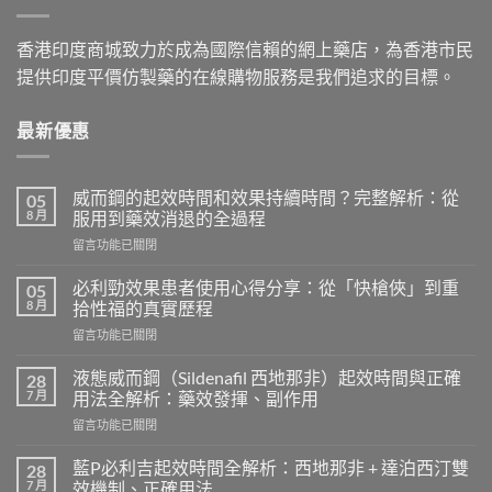
香港印度商城致力於成為國際信賴的網上藥店，為香港市民
提供印度平價仿製藥的在線購物服務是我們追求的目標。
最新優惠
威而鋼的起效時間和效果持續時間？完整解析：從
05
8 月
服用到藥效消退的全過程
在
留言功能已關閉
〈威
而
必利勁效果患者使用心得分享：從「快槍俠」到重
05
鋼
8 月
拾性福的真實歷程
的
在
留言功能已關閉
起
〈必
效
利
時
液態威而鋼（Sildenafil 西地那非）起效時間與正確
28
勁
間
7 月
用法全解析：藥效發揮、副作用
效
和
在
留言功能已關閉
果
效
〈液
患
果
態
者
藍P必利吉起效時間全解析：西地那非 + 達泊西汀雙
28
持
威
使
7 月
效機制、正確用法
續