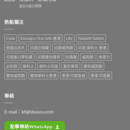
而
用
時
在
留言功能已關閉
鋼
心
間？
〈藍
（Sildenafil
得
完
P
西
分
整
必
熱點關注
地
享：
解
利
那
從
析：
吉
非）
「快
從
起
起
槍
Cialis
Kamagra Oral Jelly 香港
Lilly
Tadalafil Tablets
服
效
效
俠」
用
時
時
到
他達拉非片
印度壯陽藥
印度威而鋼
印度 犀利士 香港
到
間
間
重
藥
全
與
印度進口學名藥
印度雙效偉哥
壯陽藥
威而鋼
希愛力
拾
效
解
正
性
消
析：
必利勁
犀利士
犀利士印度
菱形偉哥
菱形威而鋼
確
福
退
西
用
的
的
地
雙效威而鋼
雙效犀利士香港
香港 印度商城
香港 印度藥
法
真
全
那
全
實
過
非
解
歷
程〉
+
析：
程〉
中
達
聯絡
藥
中
泊
效
西
發
汀
揮、
E-mail：
kf@hkxxoo.com
雙
副
效
作
機
用〉
點擊聯絡WhatsApp
制、
中