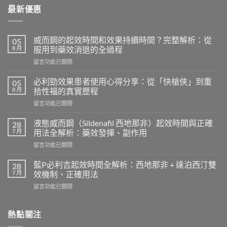
最新優惠
威而鋼的起效時間和效果持續時間？完整解析：從
05
8 月
服用到藥效消退的全過程
在
留言功能已關閉
〈威
而
必利勁效果患者使用心得分享：從「快槍俠」到重
05
鋼
8 月
拾性福的真實歷程
的
在
留言功能已關閉
起
〈必
效
利
時
液態威而鋼（Sildenafil 西地那非）起效時間與正確
28
勁
間
7 月
用法全解析：藥效發揮、副作用
效
和
在
留言功能已關閉
果
效
〈液
患
果
態
者
藍P必利吉起效時間全解析：西地那非 + 達泊西汀雙
28
持
威
使
7 月
效機制、正確用法
續
而
用
時
在
留言功能已關閉
鋼
心
間？
〈藍
（Sildenafil
得
完
P
西
分
整
必
熱點關注
地
享：
解
利
那
從
析：