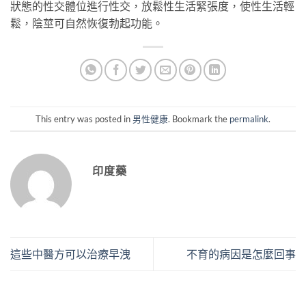
狀態的性交體位進行性交，放鬆性生活緊張度，使性生活輕
鬆，陰莖可自然恢復勃起功能。
This entry was posted in
男性健康
. Bookmark the
permalink
.
印度藥
這些中醫方可以治療早洩
不育的病因是怎麼回事