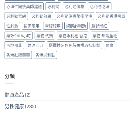
險
機
用〉
心理性陽痿藥師建議
必利勁
必利勁價格
必利勁吃法
因
制、
中
子
正
必利勁官網
必利勁效果
必利勁治療陽痿早洩
必利勁香港哪買
與
確
減
用
性刺激
按需服用
空腹服用
網購必利勁
臉部潮紅
輕
法〉
方
中
藥效4至6小時
藥物 代購
藥物專利權 香港
藥物 知識產權
法〉
中
西地那非
達泊西汀
選擇性5-羥色胺再攝取抑制劑
頭痛
香港壯陽藥藥
香港必利勁
分類
健康產品
(2)
男性健康
(235)