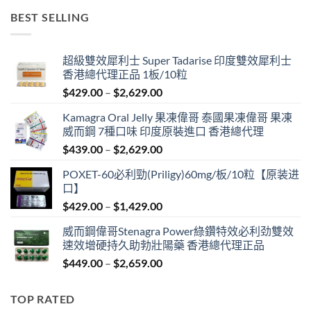
$459.00
BEST SELLING
through
$1,029.00
超級雙效犀利士 Super Tadarise 印度雙效犀利士
香港總代理正品 1板/10粒
Price
$
429.00
–
$
2,629.00
range:
Kamagra Oral Jelly 果凍偉哥 泰國果凍偉哥 果凍
$429.00
威而鋼 7種口味 印度原裝進口 香港總代理
through
Price
$
439.00
–
$
2,629.00
$2,629.00
range:
POXET-60必利勁(Priligy)60mg/板/10粒【原装进
$439.00
口】
through
Price
$
429.00
–
$
1,429.00
$2,629.00
range:
威而鋼偉哥Stenagra Power綠鑽特效必利劲雙效
$429.00
速效增硬持久助勃壯陽藥 香港總代理正品
through
Price
$
449.00
–
$
2,659.00
$1,429.00
range:
$449.00
TOP RATED
through