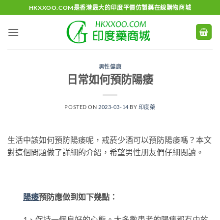
Skip
HKXXOO.COM是香港最大的印度平價仿製藥在線購物商城
to
content
男性健康
日常如何預防陽痿
POSTED ON
2023-03-14
BY
印度藥
生活中該如何預防陽痿呢，戒菸少酒可以預防陽痿嗎？本文
對這個問題做了詳細的介紹，希望男性朋友們仔細閱讀。
陽痿
預防應做到如下幾點：
1、保持一個良好的心態。大多數患者的陽痿都有由於