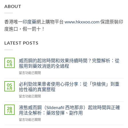
ABOUT
香港唯一
印度藥
網上購物平台
www.hkxxoo.com
保證原裝印
度進口，假一罰十！
LATEST POSTS
威而鋼的起效時間和效果持續時間？完整解析：從
05
8 月
服用到藥效消退的全過程
在
留言功能已關閉
〈威
而
必利勁效果患者使用心得分享：從「快槍俠」到重
05
鋼
8 月
拾性福的真實歷程
的
在
留言功能已關閉
起
〈必
效
利
時
液態威而鋼（Sildenafil 西地那非）起效時間與正確
28
勁
間
7 月
用法全解析：藥效發揮、副作用
效
和
在
留言功能已關閉
果
效
〈液
患
果