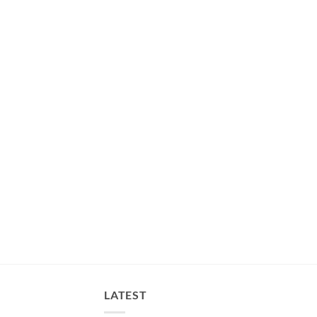
LATEST