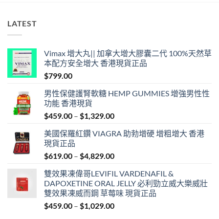
LATEST
Vimax 增大丸|| 加拿大增大膠囊二代 100%天然草
本配方安全增大 香港現貨正品
$
799.00
男性保健護腎軟糖 HEMP GUMMIES 增強男性性
功能 香港現貨
Price
$
459.00
–
$
1,329.00
range:
美國保羅紅鑽 VIAGRA 助勃增硬 增粗增大 香港
$459.00
現貨正品
through
Price
$
619.00
–
$
4,829.00
$1,329.00
range:
雙效果凍偉哥LEVIFIL VARDENAFIL &
$619.00
DAPOXETINE ORAL JELLY 必利勁立威大樂威壯
through
雙效果凍威而鋼 草莓味 現貨正品
$4,829.00
Price
$
459.00
–
$
1,029.00
range: