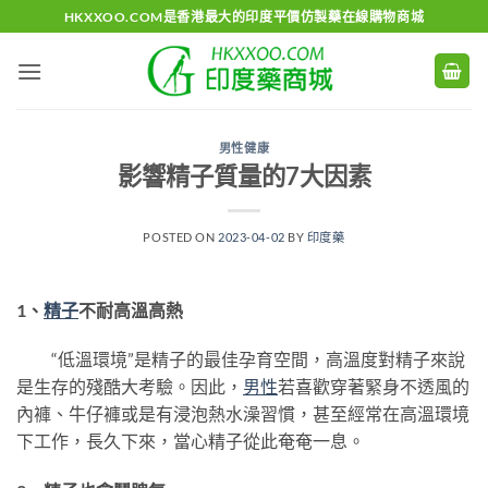
Skip
HKXXOO.COM是香港最大的印度平價仿製藥在線購物商城
to
content
男性健康
影響精子質量的7大因素
POSTED ON
2023-04-02
BY
印度藥
1、
精子
不耐高溫高熱
“低溫環境”是精子的最佳孕育空間，高溫度對精子來說
是生存的殘酷大考驗。因此，
男性
若喜歡穿著緊身不透風的
內褲、牛仔褲或是有浸泡熱水澡習慣，甚至經常在高溫環境
下工作，長久下來，當心精子從此奄奄一息。