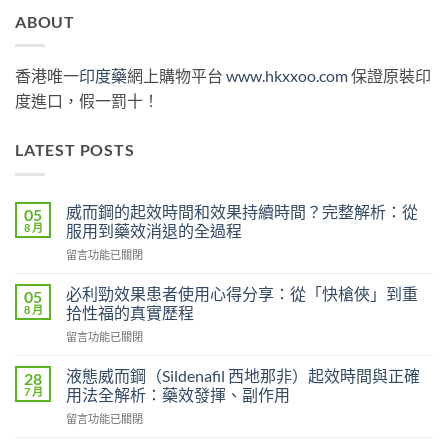
ABOUT
香港唯一
印度藥
網上購物平台
www.hkxxoo.com
保證原裝印
度進口，假一罰十！
LATEST POSTS
威而鋼的起效時間和效果持續時間？完整解析：從
05
8 月
服用到藥效消退的全過程
在
留言功能已關閉
〈威
而
必利勁效果患者使用心得分享：從「快槍俠」到重
05
鋼
8 月
拾性福的真實歷程
的
在
留言功能已關閉
起
〈必
效
利
時
液態威而鋼（Sildenafil 西地那非）起效時間與正確
28
勁
間
7 月
用法全解析：藥效發揮、副作用
效
和
在
留言功能已關閉
果
效
〈液
患
果