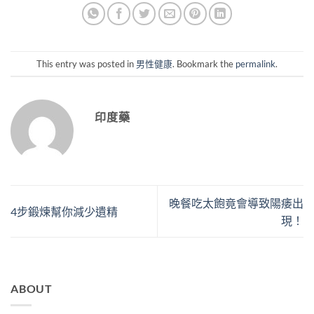
This entry was posted in
男性健康
. Bookmark the
permalink
.
印度藥
晚餐吃太飽竟會導致陽痿出
4步鍛煉幫你減少遺精
現！
ABOUT