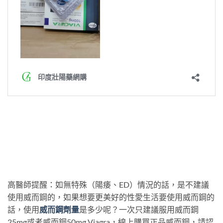
高醫師提醒：如無特殊（陽痿、ED）情況的話，是不建議
使用威而鋼的，如果想要更美好的性愛生活要使用威而鋼的
話，使用
威而鋼劑量
是多少呢？一次只建議服用威而鋼
25mg或者威而鋼50mg Viagra，線上購買正品威而鋼，請認