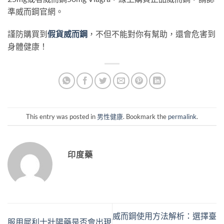
準威而鋼官網。
謹防購買到
假貨威而鋼
，不但不能對你有幫助，還會危害到
身體健康！
This entry was posted in
男性健康
. Bookmark the
permalink
.
印度藥
威而鋼使用方法解析：選擇臺
服用犀利士壯陽藥是否會出現