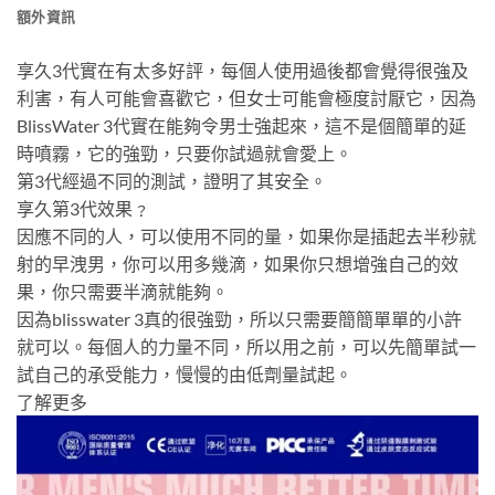
額外資訊
享久3代實在有太多好評，每個人使用過後都會覺得很強及
利害，有人可能會喜歡它，但女士可能會極度討厭它，因為
BlissWater 3代實在能夠令男士強起來，這不是個簡單的延
時噴霧，它的強勁，只要你試過就會愛上。
第3代經過不同的測試，證明了其安全。
享久第3代效果﹖
因應不同的人，可以使用不同的量，如果你是插起去半秒就
射的早洩男，你可以用多幾滴，如果你只想增強自己的效
果，你只需要半滴就能夠。
因為blisswater 3真的很強勁，所以只需要簡簡單單的小許
就可以。每個人的力量不同，所以用之前，可以先簡單試一
試自己的承受能力，慢慢的由低劑量試起。
了解更多