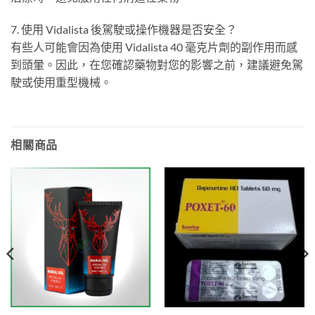
7. 使用 Vidalista 後駕駛或操作機器是否安全？
有些人可能會因為使用 Vidalista 40 毫克片劑的副作用而感
到頭暈。因此，在您確認藥物對您的影響之前，建議避免駕
駛或使用重型機械。
相關商品