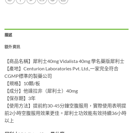
描述
額外資訊
【商品名稱】犀利士40mg Vidalista 40mg 學名藥版犀利士
【產地】Centurion Laboratories Pvt. Ltd.,一家完全符合
CGMP標準的製藥公司
【規格】10顆/板
【成分】他達拉非（犀利士）40mg
【保存期】3年
【使用方法】提前約30-45分鐘空腹服用，實際使用表明提
前2小時空腹服用效果更佳。犀利士功效能有效持續36小時
以上