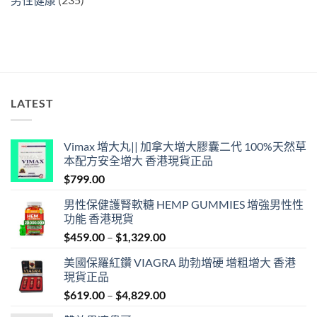
LATEST
Vimax 增大丸|| 加拿大增大膠囊二代 100%天然草
本配方安全增大 香港現貨正品
$
799.00
男性保健護腎軟糖 HEMP GUMMIES 增強男性性
功能 香港現貨
Price
$
459.00
–
$
1,329.00
range:
美國保羅紅鑽 VIAGRA 助勃增硬 增粗增大 香港
$459.00
現貨正品
through
Price
$
619.00
–
$
4,829.00
$1,329.00
range: