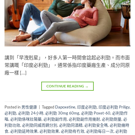
講到「早洩剋星」，好多人第一時間會諗起必利勁。而市面
常講嘅「印度必利勁」，通常係指印度藥廠生產、成分同原
廠一樣 […]
CONTINUE READING
→
Posted in
男性健康
|
Tagged
Dapoxetine
,
印度必利勁
,
印度必利勁 Priligy
,
必利勁
,
必利勁 24小時
,
必利勁 30mg 60mg
,
必利勁 Poxet-60
,
必利勁作
嘔
,
必利勁係咪壯陽藥
,
必利勁副作用
,
必利勁副作用幾耐
,
必利勁劑量
,
必
利勁功效
,
必利勁同威而鋼分別
,
必利勁同酒精
,
必利勁安全嗎
,
必利勁幾時
食
,
必利勁延時效果
,
必利勁效果
,
必利勁有冇效
,
必利勁每日一次
,
必利勁