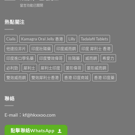
而
用
時
在
留言功能已關閉
鋼
心
間？
〈藍
（Sildenafil
得
完
P
西
分
整
必
熱點關注
地
享：
解
利
那
從
析：
吉
非）
「快
從
起
起
槍
Cialis
Kamagra Oral Jelly 香港
Lilly
Tadalafil Tablets
服
效
效
俠」
用
時
時
到
他達拉非片
印度壯陽藥
印度威而鋼
印度 犀利士 香港
到
間
間
重
藥
全
與
印度進口學名藥
印度雙效偉哥
壯陽藥
威而鋼
希愛力
拾
效
解
正
性
消
析：
必利勁
犀利士
犀利士印度
菱形偉哥
菱形威而鋼
確
福
退
西
用
的
的
地
雙效威而鋼
雙效犀利士香港
香港 印度商城
香港 印度藥
法
真
全
那
全
實
過
非
解
歷
程〉
+
析：
程〉
中
達
聯絡
藥
中
泊
效
西
發
汀
揮、
E-mail：
kf@hkxxoo.com
雙
副
效
作
機
用〉
點擊聯絡WhatsApp
制、
中