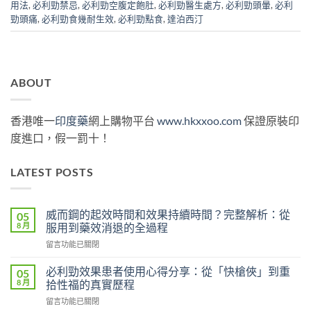
用法
,
必利勁禁忌
,
必利勁空腹定飽肚
,
必利勁醫生處方
,
必利勁頭暈
,
必利
勁頭痛
,
必利勁食幾耐生效
,
必利勁點食
,
達泊西汀
ABOUT
香港唯一
印度藥
網上購物平台
www.hkxxoo.com
保證原裝印
度進口，假一罰十！
LATEST POSTS
威而鋼的起效時間和效果持續時間？完整解析：從
05
8 月
服用到藥效消退的全過程
在
留言功能已關閉
〈威
而
必利勁效果患者使用心得分享：從「快槍俠」到重
05
鋼
8 月
拾性福的真實歷程
的
在
留言功能已關閉
起