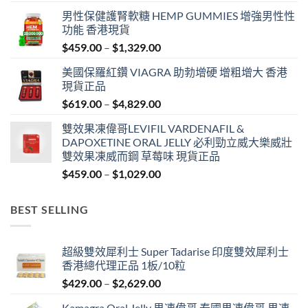
男性保健護腎軟糖 HEMP GUMMIES 增強男性性
功能 香港現貨
Price
$
459.00
–
$
1,329.00
range:
美國保羅紅鑽 VIAGRA 助勃增硬 增粗增大 香港
$459.00
現貨正品
through
Price
$
619.00
–
$
4,829.00
$1,329.00
range:
雙效果凍偉哥LEVIFIL VARDENAFIL &
$619.00
DAPOXETINE ORAL JELLY 必利勁立威大樂威壯
through
雙效果凍威而鋼 草莓味 現貨正品
$4,829.00
Price
$
459.00
–
$
1,029.00
range:
$459.00
BEST SELLING
through
$1,029.00
超級雙效犀利士 Super Tadarise 印度雙效犀利士
香港總代理正品 1板/10粒
Price
$
429.00
–
$
2,629.00
range:
Kamagra Oral Jelly 果凍偉哥 泰國果凍偉哥 果凍