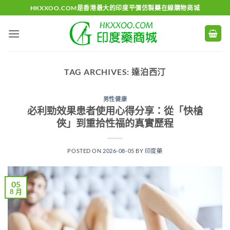
Skip
HKXXOO.COM是香港最大的印度平價仿製藥在線購物商城
to
content
TAG ARCHIVES:
達泊西汀
男性健康
必利勁效果患者使用心得分享：從「快槍
俠」到重拾性福的真實歷程
POSTED ON
2026-08-05
BY
印度藥
05
8 月