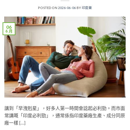
POSTED ON
2026-06-06
BY
印度藥
06
6 月
講到「早洩剋星」，好多人第一時間會諗起必利勁。而市面
常講嘅「印度必利勁」，通常係指印度藥廠生產、成分同原
廠一樣 […]