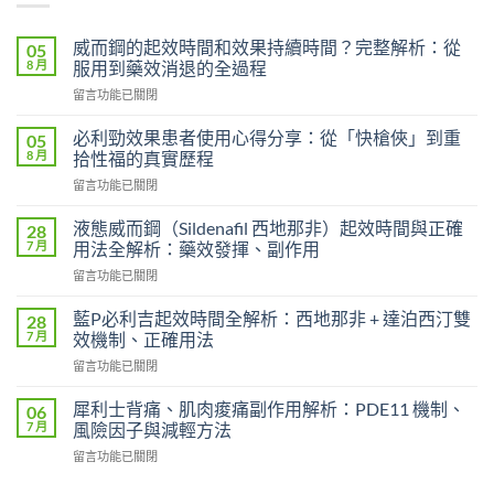
威而鋼的起效時間和效果持續時間？完整解析：從
05
8 月
服用到藥效消退的全過程
在
留言功能已關閉
〈威
而
必利勁效果患者使用心得分享：從「快槍俠」到重
05
鋼
8 月
拾性福的真實歷程
的
在
留言功能已關閉
起
〈必
效
利
時
液態威而鋼（Sildenafil 西地那非）起效時間與正確
28
勁
間
7 月
用法全解析：藥效發揮、副作用
效
和
在
留言功能已關閉
果
效
〈液
患
果
態
者
藍P必利吉起效時間全解析：西地那非 + 達泊西汀雙
28
持
威
使
7 月
效機制、正確用法
續
而
用
時
在
留言功能已關閉
鋼
心
間？
〈藍
（Sildenafil
得
完
P
西
犀利士背痛、肌肉痠痛副作用解析：PDE11 機制、
06
分
整
必
地
7 月
風險因子與減輕方法
享：
解
利
那
從
析：
在
留言功能已關閉
吉
非）
「快
從
〈犀
起
起
槍
服
利