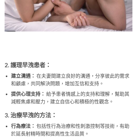
2. 護理早洩患者：
建立溝通：
在夫妻間建立良好的溝通，分享彼此的需求
和顧慮，共同解決問題，增加互信和支持。
提供心理支持：
給予患者情感上的支持和理解，幫助其
減輕焦慮和壓力，建立自信心和積極的性觀念。
3. 治療早洩的方法：
行為療法：
包括性行為治療和性刺激控制等技術，有助
於延長射精時間和提高性生活品質。