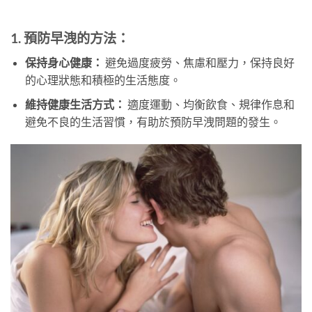
1. 預防早洩的方法：
保持身心健康：
避免過度疲勞、焦慮和壓力，保持良好
的心理狀態和積極的生活態度。
維持健康生活方式：
適度運動、均衡飲食、規律作息和
避免不良的生活習慣，有助於預防早洩問題的發生。