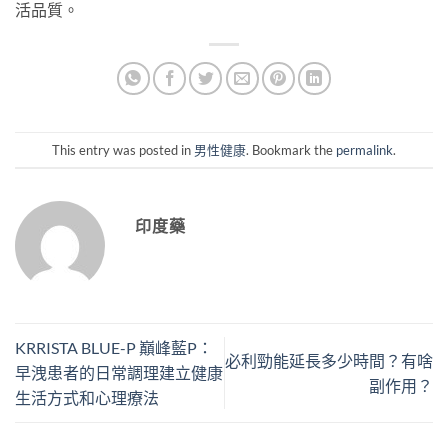
活品質。
This entry was posted in
男性健康
. Bookmark the
permalink
.
印度藥
KRRISTA BLUE-P 巔峰藍P：
必利勁能延長多少時間？有啥
早洩患者的日常調理建立健康
副作用？
生活方式和心理療法