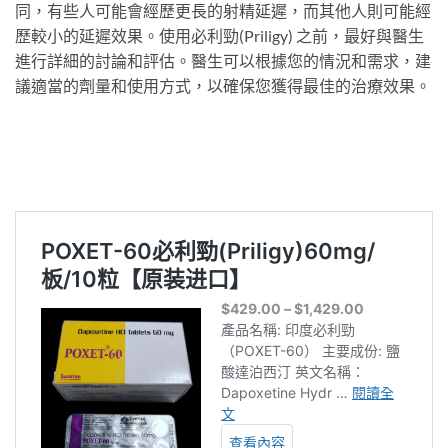
同，有些人可能會經歷更長的射精延遲，而其他人則可能經
歷較小的延遲效果。使用必利勁(Priligy) 之前，最好與醫生
進行詳細的討論和評估。醫生可以根據您的情況和需求，建
議適當的劑量和使用方式，以確保您獲得最佳的治療效果。