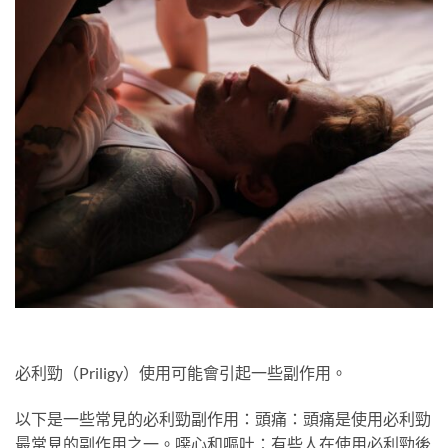
必利勁（Priligy）使用可能會引起一些副作用。
以下是一些常見的必利勁副作用：頭痛：頭痛是使用必利勁
最常見的副作用之一。噁心和嘔吐：有些人在使用必利勁後