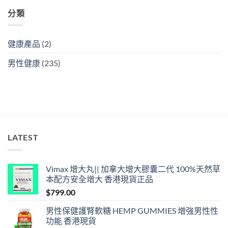
分類
健康產品
(2)
男性健康
(235)
LATEST
Vimax 增大丸|| 加拿大增大膠囊二代 100%天然草
本配方安全增大 香港現貨正品
$
799.00
男性保健護腎軟糖 HEMP GUMMIES 增強男性性
功能 香港現貨