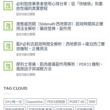
而
必利勁效果患者使用心得分享：從「快槍俠」到重
05
鋼
8 月
拾性福的真實歷程
的
在
留言功能已關閉
起
〈必
效
利
時
液態威而鋼（Sildenafil 西地那非）起效時間與正確
28
勁
間
7 月
用法全解析：藥效發揮、副作用
效
和
在
留言功能已關閉
果
效
〈液
患
果
態
者
藍P必利吉起效時間全解析：西地那非 + 達泊西汀雙
28
持
威
使
7 月
效機制、正確用法
續
而
用
時
在
留言功能已關閉
鋼
心
間？
〈藍
（Sildenafil
得
完
P
西
犀利士背痛、肌肉痠痛副作用解析：PDE11 機制、
06
分
整
必
地
7 月
風險因子與減輕方法
享：
解
利
那
從
析：
在
留言功能已關閉
吉
非）
「快
從
〈犀
起
起
槍
服
利
效
效
俠」
用
士
TAG CLOUD
時
時
到
到
背
間
間
重
藥
痛、
全
與
拾
效
肌
解
正
24小時一次
Dapoxetine
PDE5抑制劑
POXET 60
SSRI
性
消
肉
析：
確
福
退
痠
西
用
勃起功能障礙
印度仿製藥 香港
印度必利勁
印度藥代購
的