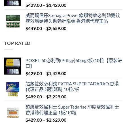
Price
$
429.00
–
$
1,429.00
$2,629.00
range:
威而鋼偉哥Stenagra Power綠鑽特效必利劲雙效
$429.00
速效增硬持久助勃壯陽藥 香港總代理正品
through
Price
$
449.00
–
$
2,659.00
$1,429.00
range:
$449.00
TOP RATED
through
$2,659.00
POXET-60必利勁(Priligy)60mg/板/10粒【原装进
口】
Price
$
429.00
–
$
1,429.00
range:
超級雙效必利勁 EXTRA SUPER TADARAD 香港
$429.00
代理正品 超強延時 10粒/板
through
Price
$
489.00
–
$
3,229.00
$1,429.00
range:
超級雙效犀利士 Super Tadarise 印度雙效犀利士
$489.00
香港總代理正品 1板/10粒
through
Price
$
429.00
–
$
2,629.00
$3,229.00
range: