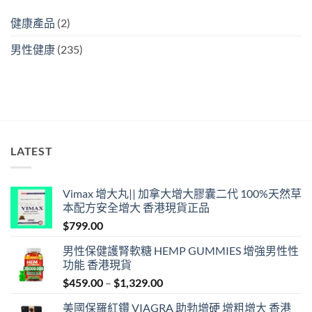
健康產品
(2)
男性健康
(235)
LATEST
Vimax 增大丸|| 加拿大增大膠囊二代 100%天然草
本配方安全增大 香港現貨正品
$
799.00
男性保健護腎軟糖 HEMP GUMMIES 增強男性性
功能 香港現貨
Price
$
459.00
–
$
1,329.00
range:
美國保羅紅鑽 VIAGRA 助勃增硬 增粗增大 香港
$459.00